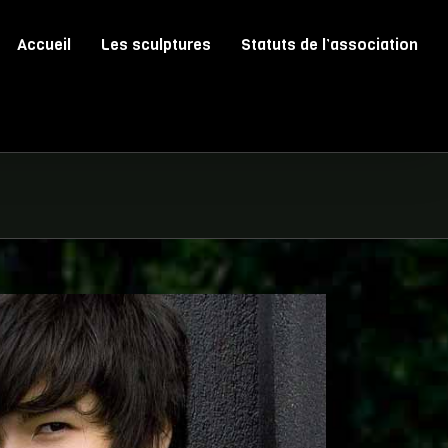
Accueil
Les sculptures
Statuts de l’association