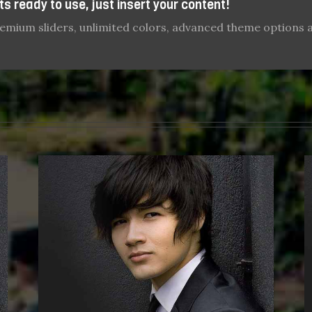
s ready to use, just insert your content!
emium sliders, unlimited colors, advanced theme options