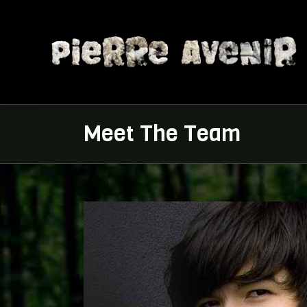
Meet The Team