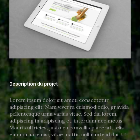
Description du projet
Lorem ipsum dolor sit amet, consectetur
adipiscing elit. Nam viverra euismod odio, gravida
pellentesque urna varius vitae. Sed dui lorem,
adipiscing in adipiscing et, interdum nec metus.
Mauris ultricies, justo eu convallis placerat, felis
enim ornare nisi, vitae mattis nulla ante id dui. Ut