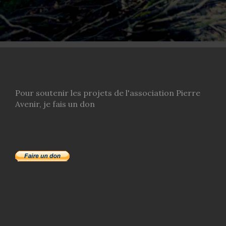
Pour soutenir les projets de l'association Pierre
Avenir, je fais un don