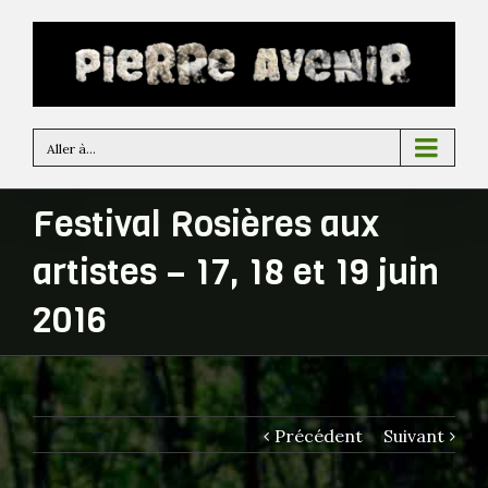
Aller à...
Festival Rosières aux
artistes – 17, 18 et 19 juin
2016
Précédent
Suivant